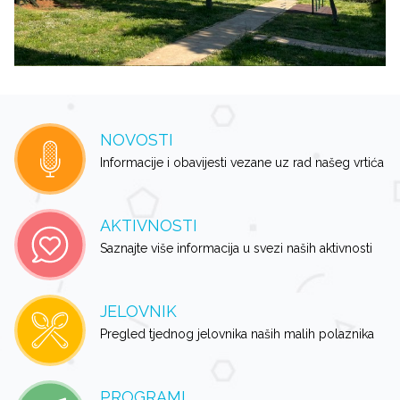
NOVOSTI
Informacije i obavijesti vezane uz rad našeg vrtića
AKTIVNOSTI
Saznajte više informacija u svezi naših aktivnosti
JELOVNIK
Pregled tjednog jelovnika naših malih polaznika
PROGRAMI