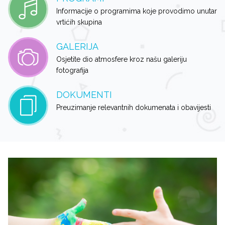
Informacije o programima koje provodimo unutar
vrtićih skupina
GALERIJA
Osjetite dio atmosfere kroz našu galeriju
fotografija
DOKUMENTI
Preuzimanje relevantnih dokumenata i obavijesti